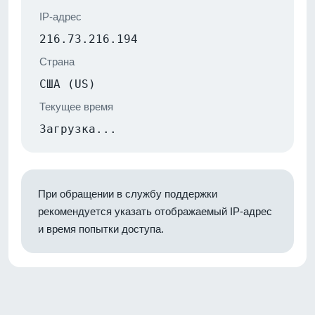
IP-адрес
216.73.216.194
Страна
США (US)
Текущее время
Загрузка...
При обращении в службу поддержки
рекомендуется указать отображаемый IP-адрес
и время попытки доступа.