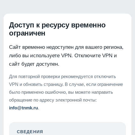
Доступ к ресурсу временно
ограничен
Сайт временно недоступен для вашего региона,
либо вы используете VPN. Отключите VPN и
сайт будет доступен.
Для повторной проверки рекомендуется отключить
VPN и обновить страницу. В случае, если ограничение
было применено ошибочно, вы можете направить
обращение по адресу электронной почты:
info@tnmk.ru
.
СВЕДЕНИЯ