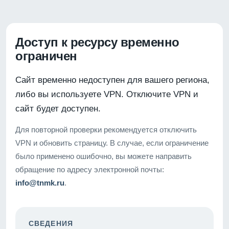
Доступ к ресурсу временно
ограничен
Сайт временно недоступен для вашего региона,
либо вы используете VPN. Отключите VPN и
сайт будет доступен.
Для повторной проверки рекомендуется отключить
VPN и обновить страницу. В случае, если ограничение
было применено ошибочно, вы можете направить
обращение по адресу электронной почты:
info@tnmk.ru
.
СВЕДЕНИЯ