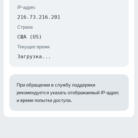
IP-адрес
216.73.216.201
Страна
США (US)
Текущее время
Загрузка...
При обращении в службу поддержки
рекомендуется указать отображаемый IP-адрес
и время попытки доступа.