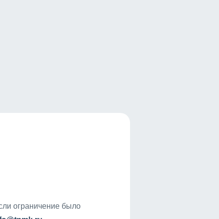
если ограничение было