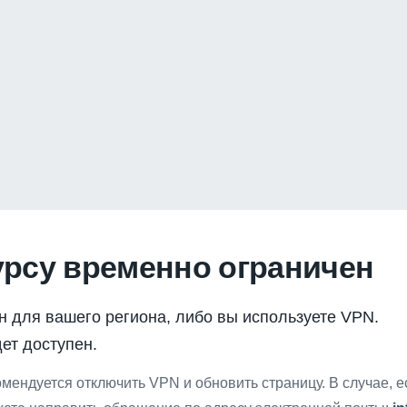
урсу временно ограничен
н для вашего региона, либо вы используете VPN.
ет доступен.
мендуется отключить VPN и обновить страницу. В случае, 