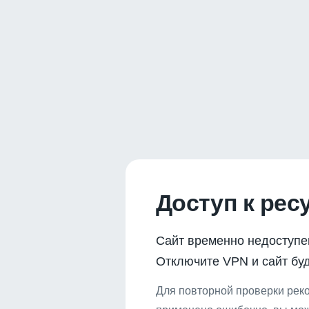
Доступ к рес
Сайт временно недоступе
Отключите VPN и сайт буд
Для повторной проверки реко