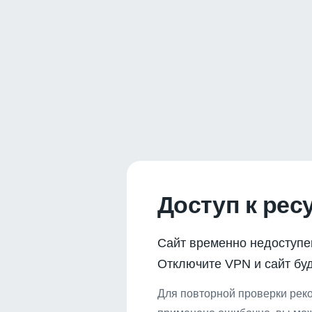
Доступ к рес
Сайт временно недоступе
Отключите VPN и сайт буд
Для повторной проверки реко