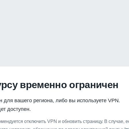
урсу временно ограничен
н для вашего региона, либо вы используете VPN.
ет доступен.
мендуется отключить VPN и обновить страницу. В случае, 