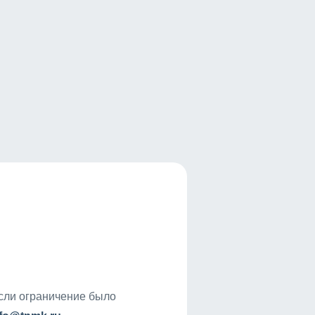
если ограничение было