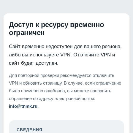
Доступ к ресурсу временно
ограничен
Сайт временно недоступен для вашего региона,
либо вы используете VPN. Отключите VPN и
сайт будет доступен.
Для повторной проверки рекомендуется отключить
VPN и обновить страницу. В случае, если ограничение
было применено ошибочно, вы можете направить
обращение по адресу электронной почты:
info@tnmk.ru
.
СВЕДЕНИЯ