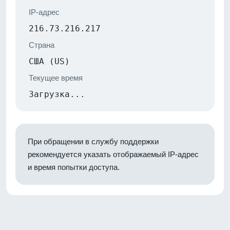
IP-адрес
216.73.216.217
Страна
США (US)
Текущее время
Загрузка...
При обращении в службу поддержки
рекомендуется указать отображаемый IP-адрес
и время попытки доступа.