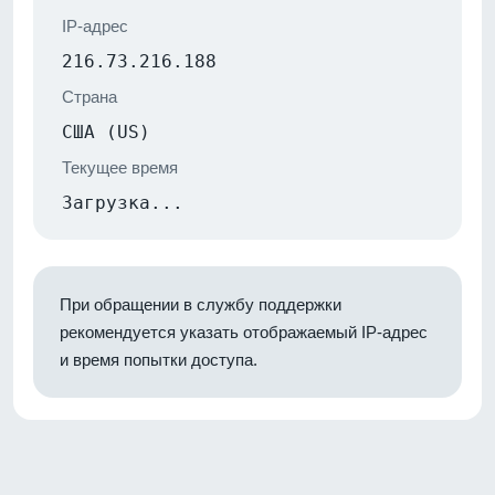
IP-адрес
216.73.216.188
Страна
США (US)
Текущее время
Загрузка...
При обращении в службу поддержки
рекомендуется указать отображаемый IP-адрес
и время попытки доступа.