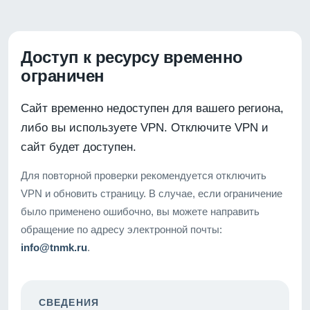
Доступ к ресурсу временно
ограничен
Сайт временно недоступен для вашего региона,
либо вы используете VPN. Отключите VPN и
сайт будет доступен.
Для повторной проверки рекомендуется отключить
VPN и обновить страницу. В случае, если ограничение
было применено ошибочно, вы можете направить
обращение по адресу электронной почты:
info@tnmk.ru
.
СВЕДЕНИЯ