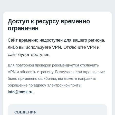
Доступ к ресурсу временно
ограничен
Сайт временно недоступен для вашего региона,
либо вы используете VPN. Отключите VPN и
сайт будет доступен.
Для повторной проверки рекомендуется отключить
VPN и обновить страницу. В случае, если ограничение
было применено ошибочно, вы можете направить
обращение по адресу электронной почты:
info@tnmk.ru
.
СВЕДЕНИЯ