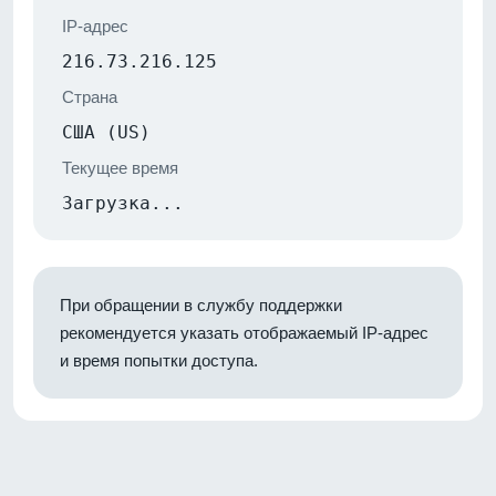
IP-адрес
216.73.216.125
Страна
США (US)
Текущее время
Загрузка...
При обращении в службу поддержки
рекомендуется указать отображаемый IP-адрес
и время попытки доступа.