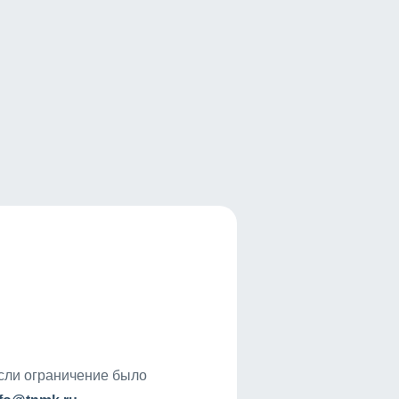
если ограничение было