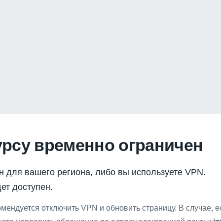
урсу временно ограничен
н для вашего региона, либо вы используете VPN.
ет доступен.
мендуется отключить VPN и обновить страницу. В случае, 