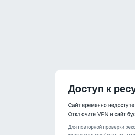
Доступ к рес
Сайт временно недоступе
Отключите VPN и сайт буд
Для повторной проверки реко