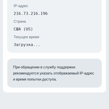
IP-адрес
216.73.216.196
Страна
США (US)
Текущее время
Загрузка...
При обращении в службу поддержки
рекомендуется указать отображаемый IP-адрес
и время попытки доступа.