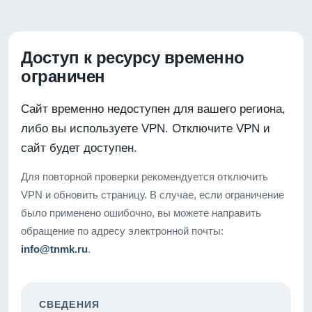
Доступ к ресурсу временно
ограничен
Сайт временно недоступен для вашего региона,
либо вы используете VPN. Отключите VPN и
сайт будет доступен.
Для повторной проверки рекомендуется отключить
VPN и обновить страницу. В случае, если ограничение
было применено ошибочно, вы можете направить
обращение по адресу электронной почты:
info@tnmk.ru
.
СВЕДЕНИЯ