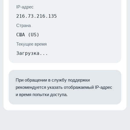
IP-адрес
216.73.216.135
Страна
США (US)
Текущее время
Загрузка...
При обращении в службу поддержки
рекомендуется указать отображаемый IP-адрес
и время попытки доступа.