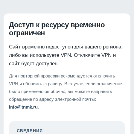
Доступ к ресурсу временно
ограничен
Сайт временно недоступен для вашего региона,
либо вы используете VPN. Отключите VPN и
сайт будет доступен.
Для повторной проверки рекомендуется отключить
VPN и обновить страницу. В случае, если ограничение
было применено ошибочно, вы можете направить
обращение по адресу электронной почты:
info@tnmk.ru
.
СВЕДЕНИЯ