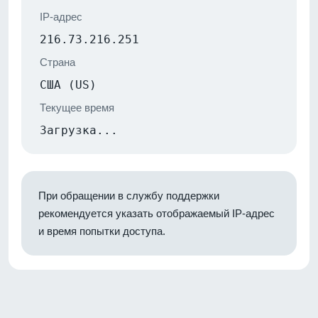
IP-адрес
216.73.216.251
Страна
США (US)
Текущее время
Загрузка...
При обращении в службу поддержки
рекомендуется указать отображаемый IP-адрес
и время попытки доступа.