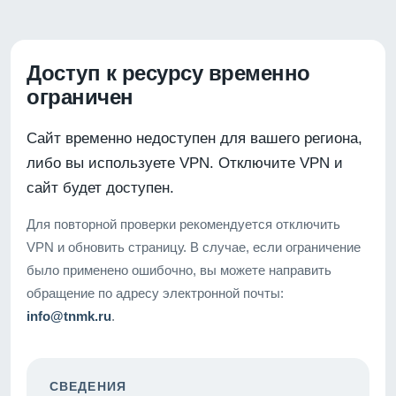
Доступ к ресурсу временно
ограничен
Сайт временно недоступен для вашего региона,
либо вы используете VPN. Отключите VPN и
сайт будет доступен.
Для повторной проверки рекомендуется отключить
VPN и обновить страницу. В случае, если ограничение
было применено ошибочно, вы можете направить
обращение по адресу электронной почты:
info@tnmk.ru
.
СВЕДЕНИЯ