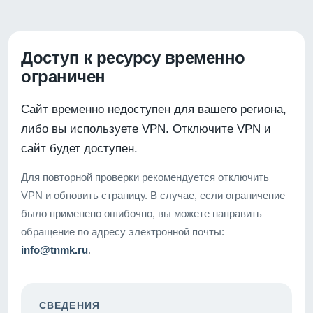
Доступ к ресурсу временно
ограничен
Сайт временно недоступен для вашего региона,
либо вы используете VPN. Отключите VPN и
сайт будет доступен.
Для повторной проверки рекомендуется отключить
VPN и обновить страницу. В случае, если ограничение
было применено ошибочно, вы можете направить
обращение по адресу электронной почты:
info@tnmk.ru
.
СВЕДЕНИЯ