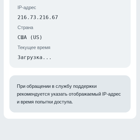
IP-адрес
216.73.216.67
Страна
США (US)
Текущее время
Загрузка...
При обращении в службу поддержки
рекомендуется указать отображаемый IP-адрес
и время попытки доступа.