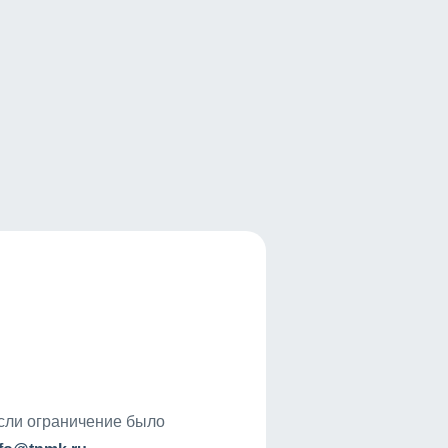
если ограничение было