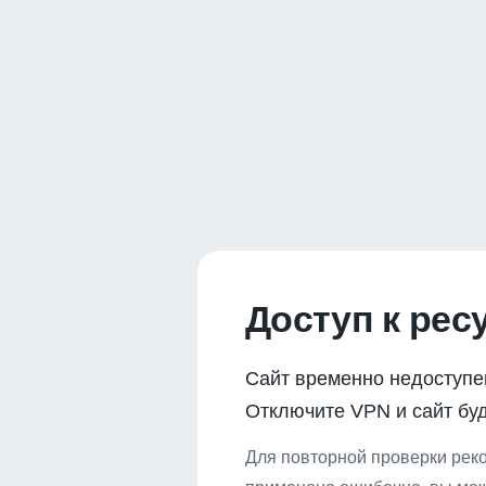
Доступ к рес
Сайт временно недоступе
Отключите VPN и сайт буд
Для повторной проверки реко