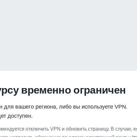
урсу временно ограничен
н для вашего региона, либо вы используете VPN.
ет доступен.
мендуется отключить VPN и обновить страницу. В случае, 