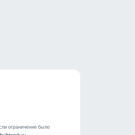
если ограничение было