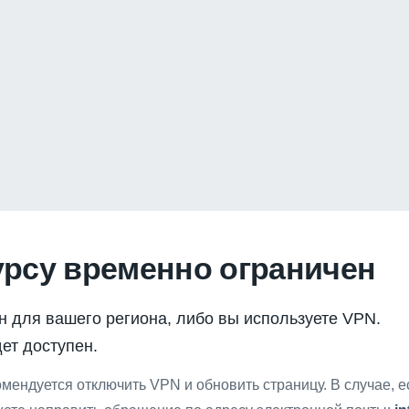
урсу временно ограничен
н для вашего региона, либо вы используете VPN.
ет доступен.
мендуется отключить VPN и обновить страницу. В случае, 