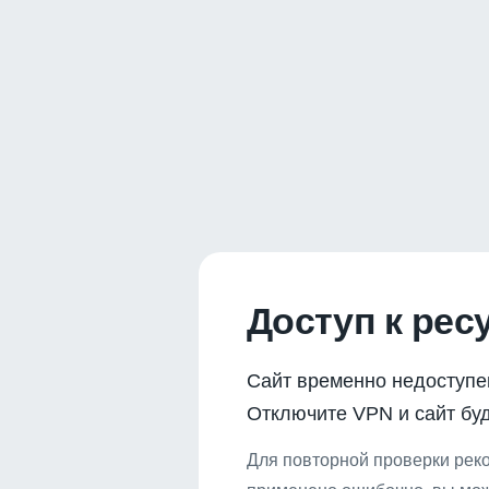
Доступ к рес
Сайт временно недоступе
Отключите VPN и сайт буд
Для повторной проверки реко