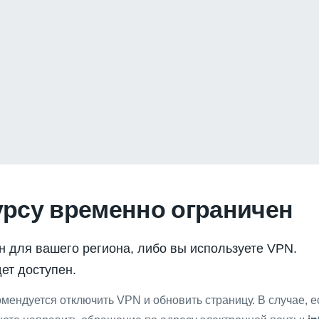
урсу временно ограничен
н для вашего региона, либо вы используете VPN.
ет доступен.
мендуется отключить VPN и обновить страницу. В случае, 