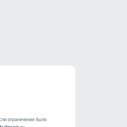
если ограничение было