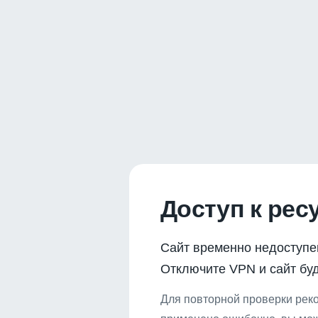
Доступ к рес
Сайт временно недоступе
Отключите VPN и сайт буд
Для повторной проверки реко