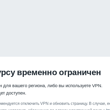
урсу временно ограничен
н для вашего региона, либо вы используете VPN.
ет доступен.
мендуется отключить VPN и обновить страницу. В случае, 