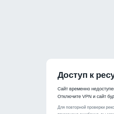
Доступ к рес
Сайт временно недоступе
Отключите VPN и сайт буд
Для повторной проверки реко