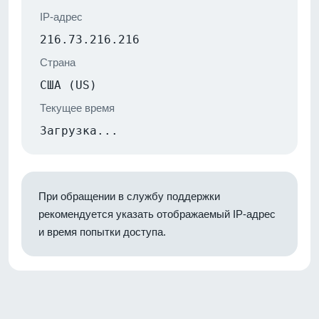
IP-адрес
216.73.216.216
Страна
США (US)
Текущее время
Загрузка...
При обращении в службу поддержки
рекомендуется указать отображаемый IP-адрес
и время попытки доступа.