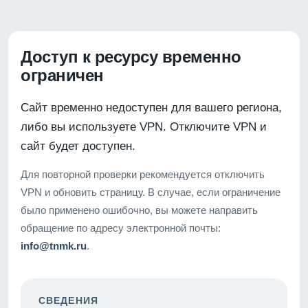
Доступ к ресурсу временно
ограничен
Сайт временно недоступен для вашего региона,
либо вы используете VPN. Отключите VPN и
сайт будет доступен.
Для повторной проверки рекомендуется отключить
VPN и обновить страницу. В случае, если ограничение
было применено ошибочно, вы можете направить
обращение по адресу электронной почты:
info@tnmk.ru
.
СВЕДЕНИЯ